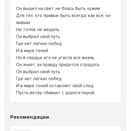
Он вышел на свет, не боясь быть чужим
Для тех, кто привык быть всегда, как все, он
живым
Не толпа, не медаль
Он выбрал свой путь
Где нет легких побед
И в мире теней
Но в сердце его не угасла вся жизнь
Он знает, за правду придется страдать
Он выбрал свой путь
Где нет легких побед
И в мире теней оставляет свой след
Пусть ветер сбивает с дороги порой,
Рекомендации