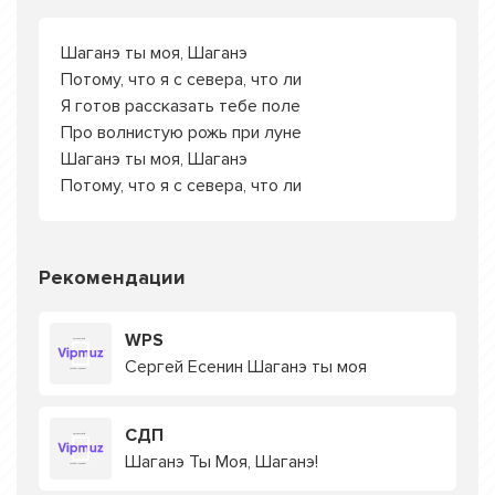
Шаганэ ты моя, Шаганэ
Потому, что я с севера, что ли
Я готов рассказать тебе поле
Про волнистую рожь при луне
Шаганэ ты моя, Шаганэ
Потому, что я с севера, что ли
Рекомендации
WPS
Сергей Есенин Шаганэ ты моя
СДП
Шаганэ Ты Моя, Шаганэ!