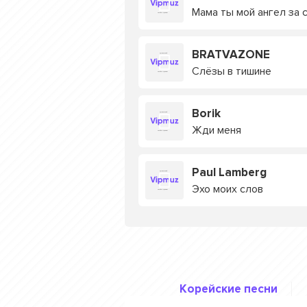
Мама ты мой ангел за 
BRATVAZONE
Слёзы в тишине
Borik
Жди меня
Paul Lamberg
Эхо моих слов
Корейские песни