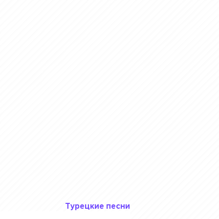
Турецкие песни