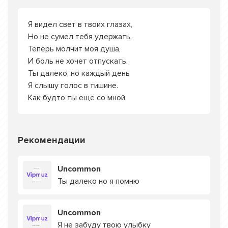
Я видел свет в твоих глазах,
Но не сумел тебя удержать.
Теперь молчит моя душа,
И боль не хочет отпускать.
Ты далеко, но каждый день
Я слышу голос в тишине.
Как будто ты ещё со мной,
Рекомендации
Uncommon
Ты далеко но я помню
Uncommon
Я не забуду твою улыбку