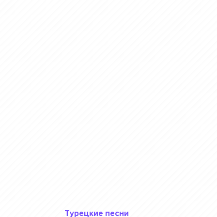
Турецкие песни