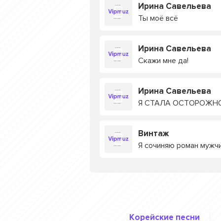
Ирина Савельева
Ты моё всё
Ирина Савельева
Скажи мне да!
Ирина Савельева
Я СТАЛА ОСТОРОЖН
Винтаж
Я сочиняю роман мужчи
Корейские песни