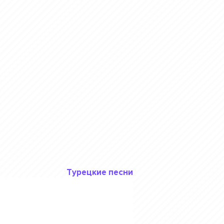
Турецкие песни