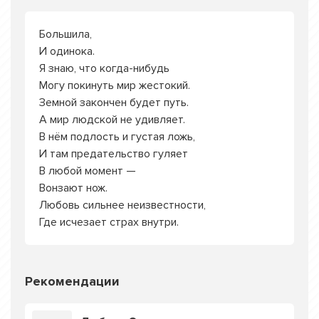
Большила,
И одинока.
Я знаю, что когда-нибудь
Могу покинуть мир жестокий.
Земной закончен будет путь.
А мир людской не удивляет.
В нём подлость и густая ложь,
И там предательство гуляет
В любой момент —
Вонзают нож.
Любовь сильнее неизвестности,
Где исчезает страх внутри.
Рекомендации