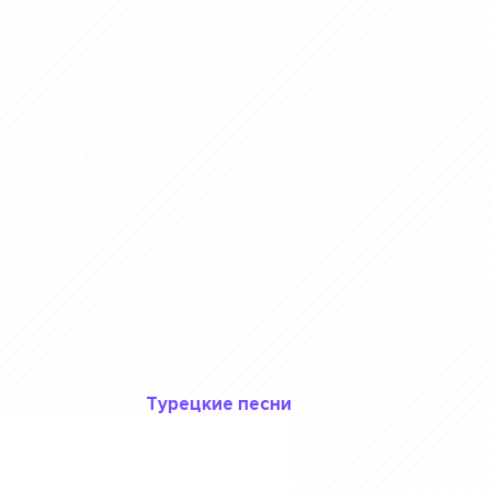
Турецкие песни