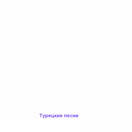
Турецкие песни