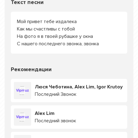
Текст песни
Мой привет тебе издалека
Как мы счастливы с тобой
На фото я в твоей рубашке у окна
С нашего последнего звонка, звонка
Рекомендации
Люся Чеботина, Alex Lim, Igor Krutoy
Последний Звонок
Alex Lim
Последний звонок