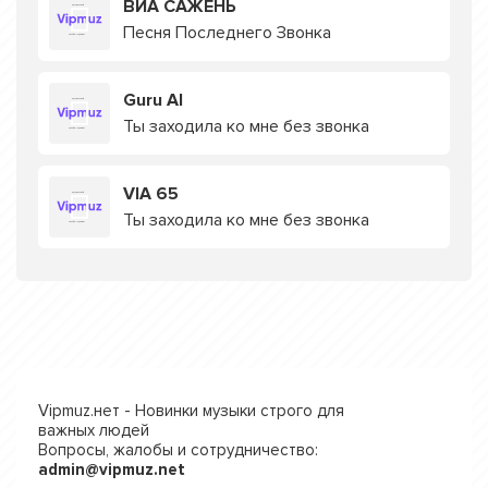
ВИА САЖЕНЬ
Песня Последнего Звонка
Guru AI
Ты заходила ко мне без звонка
VIA 65
Ты заходила ко мне без звонка
Vipmuz.нет - Новинки музыки строго для
важных людей
Вопросы, жалобы и сотрудничество:
admin@vipmuz.net