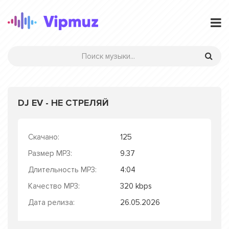
DJ EV - НЕ СТРЕЛЯЙ
Скачано:
125
Размер MP3:
9.37
Длительность MP3:
4:04
Качество MP3:
320 kbps
Дата релиза:
26.05.2026