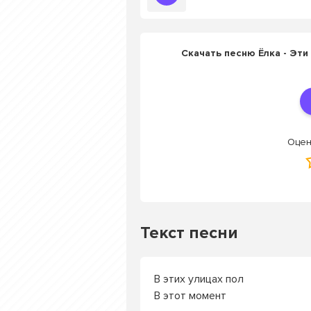
Скачать песню Ёлка - Эти
Оцен
Текст песни
В этих улицах пол
В этот момент