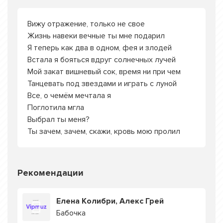
Вижу отражение, только не свое
Жизнь навеки вечные ты мне подарил
Я теперь как два в одном, фея и злодей
Встала я бояться вдруг солнечных лучей
Мой закат вишневый сок, время ни при чем
Танцевать под звездами и играть с луной
Все, о чемём мечтала я
Поглотила мгла
Выбрал ты меня?
Ты зачем, зачем, скажи, кровь мою пролил
Рекомендации
Елена Колибри, Алекс Грей
Бабочка