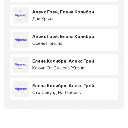
Алекс Грей, Елена Колибри
Два Крыла
Алекс Грей, Елена Колибри
Осень Пришла
Елена Колибри, Алекс Грей
Ключи От Смысла Жизни
Елена Колибри, Алекс Грей
Сто Секунд На Любовь