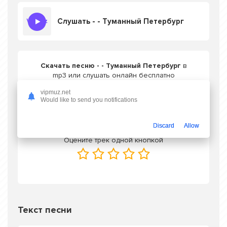
Слушать - - Туманный Петербург
Скачать песню - - Туманный Петербург
в
mp3 или слушать онлайн бесплатно
vipmuz.net
Would like to send you notifications
Скачать трек
Discard
Allow
Оцените трек одной кнопкой
Текст песни