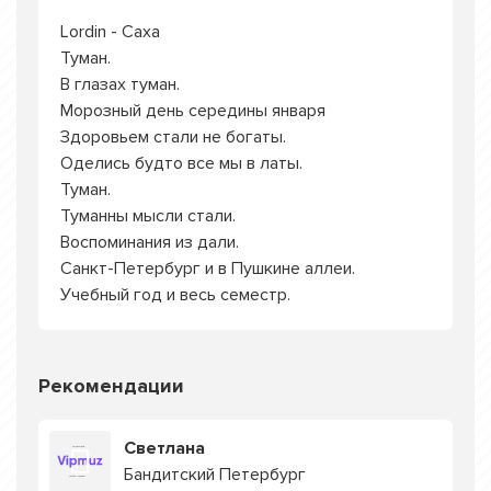
Lordin - Саха
Туман.
В глазах туман.
Морозный день середины января
Здоровьем стали не богаты.
Оделись будто все мы в латы.
Туман.
Туманны мысли стали.
Воспоминания из дали.
Санкт-Петербург и в Пушкине аллеи.
Учебный год и весь семестр.
Рекомендации
Светлана
Бандитский Петербург