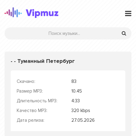
- - Туманный Петербург
Скачано:
83
Размер MP3:
10.45
Длительность MP3:
4:33
Качество MP3:
320 kbps
Дата релиза:
27.05.2026