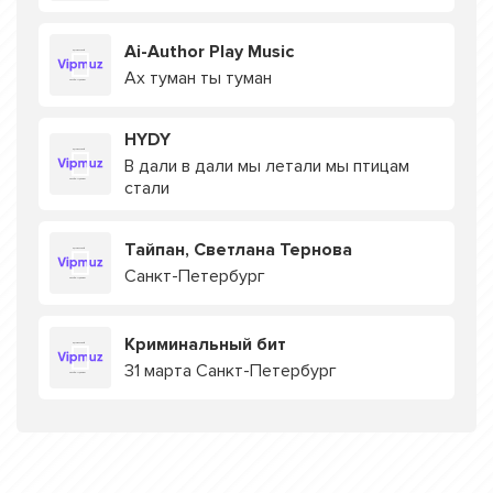
Ai-Author Play Music
Ах туман ты туман
HYDY
В дали в дали мы летали мы птицам
стали
Тайпан, Светлана Тернова
Санкт-Петербург
Криминальный бит
31 марта Санкт-Петербург