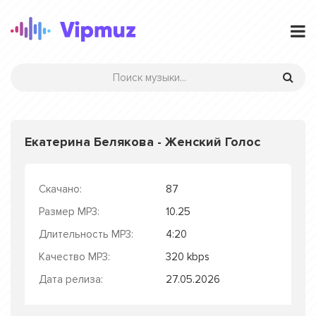
Екатерина Белякова - Женский Голос
Скачано:
87
Размер MP3:
10.25
Длительность MP3:
4:20
Качество MP3:
320 kbps
Дата релиза:
27.05.2026