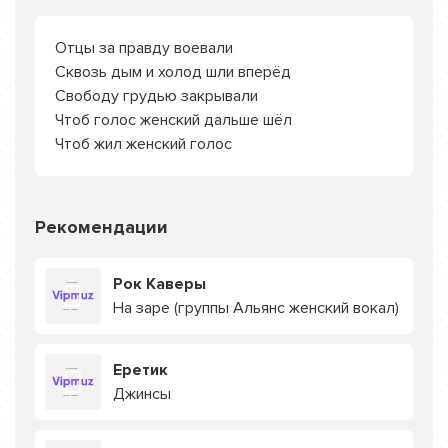
Отцы за правду воевали
Сквозь дым и холод шли вперёд
Свободу грудью закрывали
Чтоб голос женский дальше шёл
Чтоб жил женский голос
Рекомендации
Рок Каверы
На заре (группы Альянс женский вокал)
Еретик
Джинсы