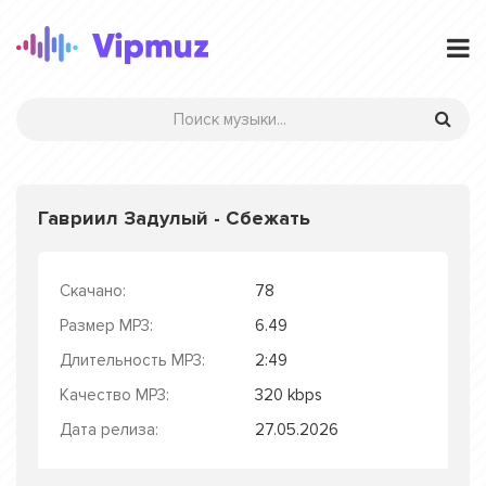
Гавриил Задулый - Сбежать
Скачано:
78
Размер MP3:
6.49
Длительность MP3:
2:49
Качество MP3:
320 kbps
Дата релиза:
27.05.2026