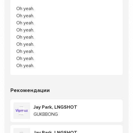
Oh yeah.
Oh yeah.
Oh yeah.
Oh yeah.
Oh yeah.
Oh yeah.
Oh yeah.
Oh yeah.
Oh yeah.
Рекомендации
Jay Park, LNGSHOT
GUKBBONG
Jay Park, LNGSHOT