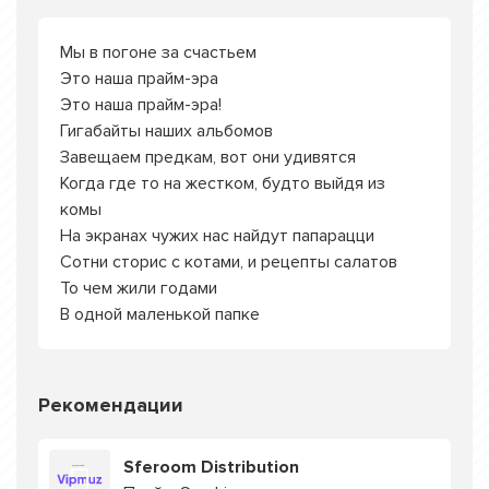
Мы в погоне за счастьем
Это наша прайм-эра
Это наша прайм-эра!
Гигабайты наших альбомов
Завещаем предкам, вот они удивятся
Когда где то на жестком, будто выйдя из
комы
На экранах чужих нас найдут папарацци
Сотни сторис с котами, и рецепты салатов
То чем жили годами
В одной маленькой папке
Рекомендации
Sferoom Distribution