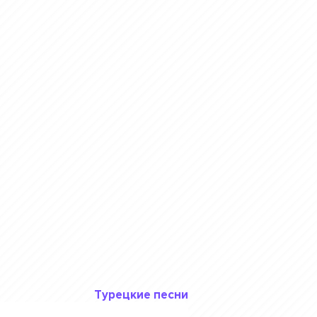
Турецкие песни