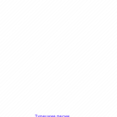
Турецкие песни