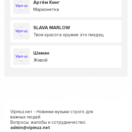
Артём Кинг
Марионетка
SLAVA MARLOW
Твоя красота оружие это пиздец
Шаман
Живой
Vipmuz.нет - Новинки музыки строго для
важных людей
Вопросы, жалобы и сотрудничество:
admin@vipmuz.net