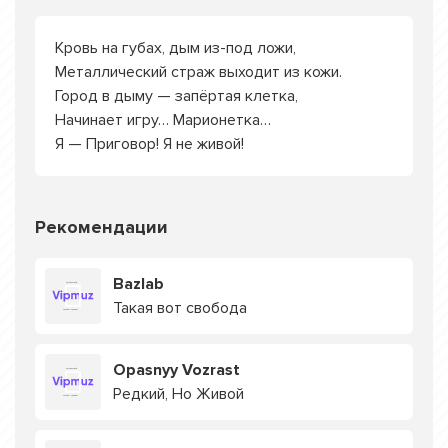
Кровь на губах, дым из-под ложи,
Металлический страж выходит из кожи.
Город в дыму — запёртая клетка,
Начинает игру… Марионетка…
Я — Приговор! Я не живой!
Рекомендации
Bazlab
Такая вот свобода
Opasnyy Vozrast
Редкий, Но Живой