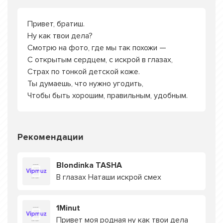
Привет, братиш.
Ну как твои дела?
Смотрю на фото, где мы так похожи —
С открытым сердцем, с искрой в глазах,
Страх по тонкой детской коже.
Ты думаешь, что нужно угодить,
Чтобы быть хорошим, правильным, удобным.
Рекомендации
Blondinka TASHA
В глазах Наташи искрой смех
1Minut
Привет моя родная ну как твои дела