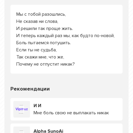
Мы с тобой разошлись,
Не сказав ни слова,
И решили так проще жить.
И теперь каждый раз мы, как будто по-новой,
Боль пытаемся потушить.
Если ты не судьба,
Так скажи мне, что же,
Почему не отпустит никак?
Рекомендации
И И
Мне боль свою не выплакать никак
Alpha SunoAi