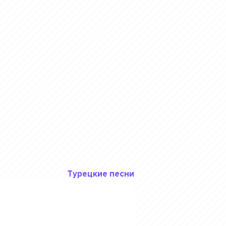
Турецкие песни