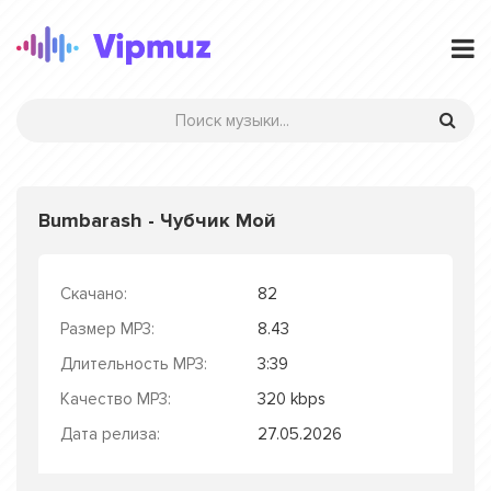
Bumbarash - Чубчик Мой
Скачано:
82
Размер MP3:
8.43
Длительность MP3:
3:39
Качество MP3:
320 kbps
Дата релиза:
27.05.2026