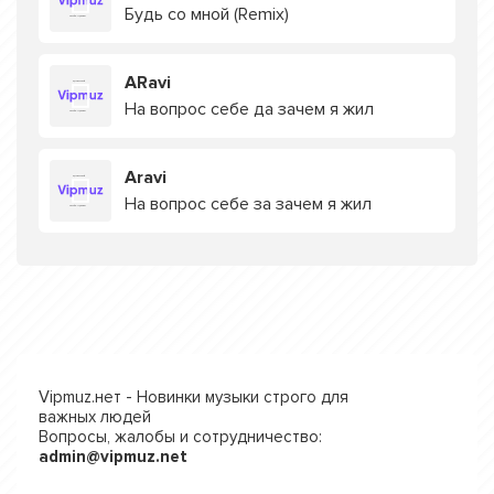
Будь со мной (Remix)
ARavi
На вопрос себе да зачем я жил
Aravi
На вопрос себе за зачем я жил
Vipmuz.нет - Новинки музыки строго для
важных людей
Вопросы, жалобы и сотрудничество:
admin@vipmuz.net