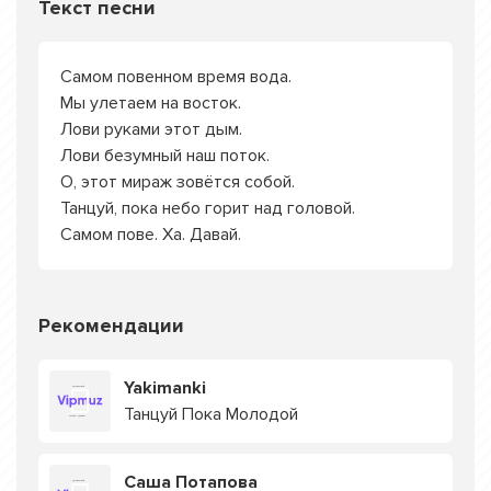
Текст песни
Самом повенном время вода.
Мы улетаем на восток.
Лови руками этот дым.
Лови безумный наш поток.
О, этот мираж зовётся собой.
Танцуй, пока небо горит над головой.
Самом пове. Ха. Давай.
Рекомендации
Yakimanki
Танцуй Пока Молодой
Саша Потапова