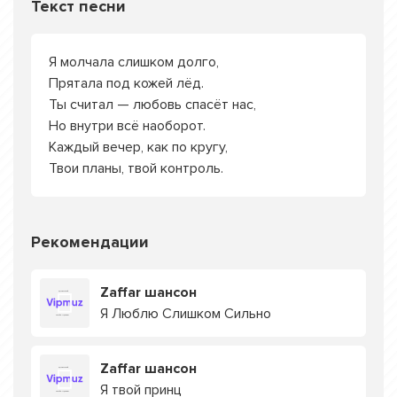
Текст песни
Я молчала слишком долго,
Прятала под кожей лёд.
Ты считал — любовь спасёт нас,
Но внутри всё наоборот.
Каждый вечер, как по кругу,
Твои планы, твой контроль.
Рекомендации
Zaffar шансон
Я Люблю Слишком Сильно
Zaffar шансон
Я твой принц