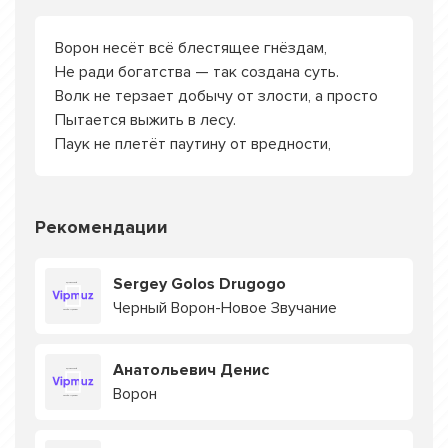
Ворон несёт всё блестящее гнёздам,
Не ради богатства — так создана суть.
Волк не терзает добычу от злости, а просто
Пытается выжить в лесу.
Паук не плетёт паутину от вредности,
Рекомендации
Sergey Golos Drugogo
Черный Ворон-Новое Звучание
Анатольевич Денис
Ворон