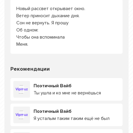
Новый рассвет открывает окно.
Ветер приносит дыхание дня.
Сон не вернуть. Я прошу
Об одном:
Чтобы она вспоминала
Меня.
Рекомендации
Поэтичный Вайб
Ты ушла и ко мне не вернёшься
Поэтичный Вайб
Я усталым таким таким ещё не был