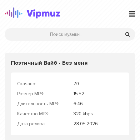
Поэтичный Вайб - Без меня
Скачано:
70
Размер MP3:
15.52
Длительность MP3:
6:46
Качество MP3:
320 kbps
Дата релиза:
28.05.2026