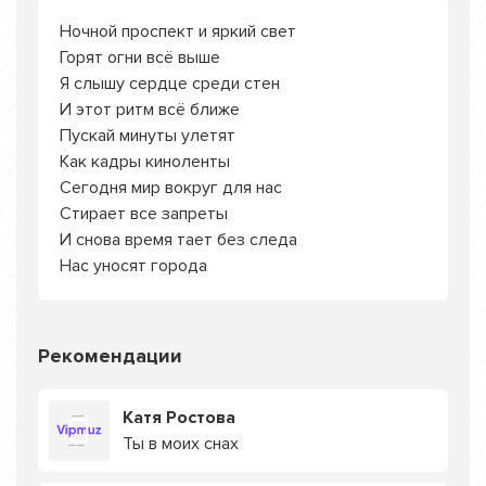
Ночной проспект и яркий свет
Горят огни всё выше
Я слышу сердце среди стен
И этот ритм всё ближе
Пускай минуты улетят
Как кадры киноленты
Сегодня мир вокруг для нас
Стирает все запреты
И снова время тает без следа
Нас уносят города
Рекомендации
Катя Ростова
Ты в моих снах