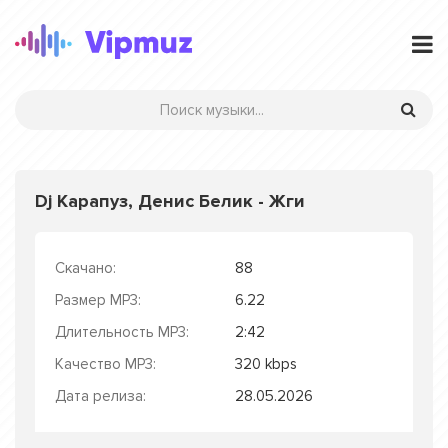
Dj Карапуз, Денис Белик - Жги
Скачано:
88
Размер MP3:
6.22
Длительность MP3:
2:42
Качество MP3:
320 kbps
Дата релиза:
28.05.2026