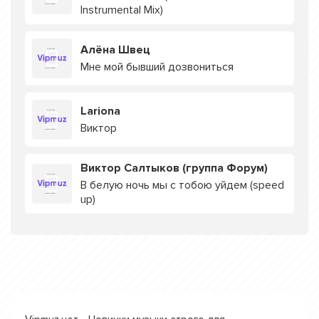
Instrumental Mix)
Алёна Швец
Мне мой бывший дозвониться
Lariona
Виктор
Виктор Салтыков (группа Форум)
В белую ночь мы с тобою уйдем (speed
up)