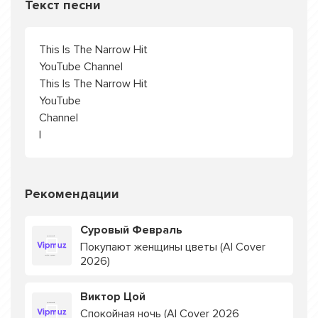
Текст песни
This Is The Narrow Hit
YouTube Channel
This Is The Narrow Hit
YouTube
Channel
I
Рекомендации
Суровый Февраль
Покупают женщины цветы (AI Cover
2026)
Виктор Цой
Спокойная ночь (AI Cover 2026