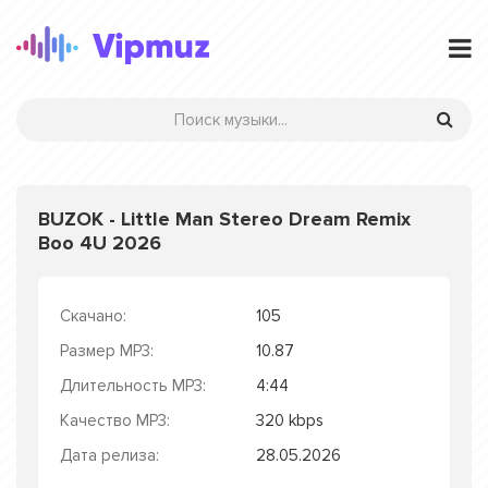
BUZOK - Little Man Stereo Dream Remix
Boo 4U 2026
Скачано:
105
Размер MP3:
10.87
Длительность MP3:
4:44
Качество MP3:
320 kbps
Дата релиза:
28.05.2026