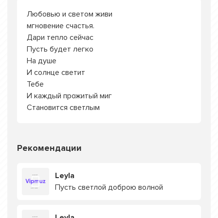
Любовью и светом живи
мгновение счастья.
Дари тепло сейчас
Пусть будет легко
На душе
И солнце светит
Тебе
И каждый прожитый миг
Становится светлым
Рекомендации
Leyla
Пусть светлой доброю волной
Leyla