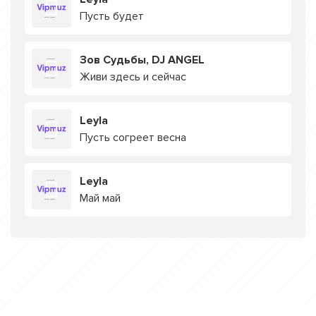
Пусть будет
Зов Судьбы, DJ ANGEL
Живи здесь и сейчас
Leyla
Пусть согреет весна
Leyla
Май май