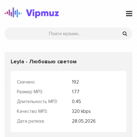
Leyla - Любовью светом
Скачано:
192
Размер MP3:
1.77
Длительность MP3:
0:45
Качество MP3:
320 kbps
Дата релиза:
28.05.2026