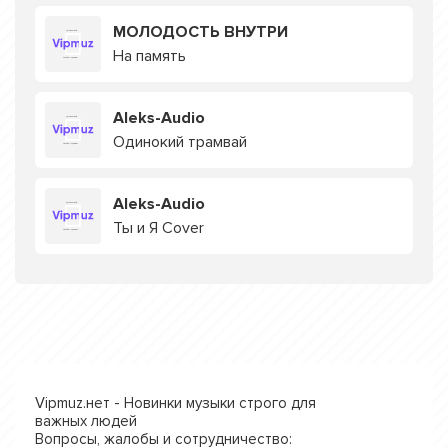
МОЛОДОСТЬ ВНУТРИ
На память
Aleks-Audio
Одинокий трамвай
Aleks-Audio
Ты и Я Cover
Vipmuz.нет - Новинки музыки строго для
важных людей
Вопросы, жалобы и сотрудничество: