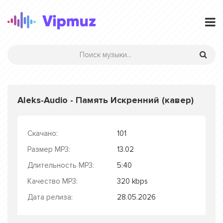
Aleks-Audio - Память Искренний (кавер)
Скачано:
101
Размер MP3:
13.02
Длительность MP3:
5:40
Качество MP3:
320 kbps
Дата релиза:
28.05.2026