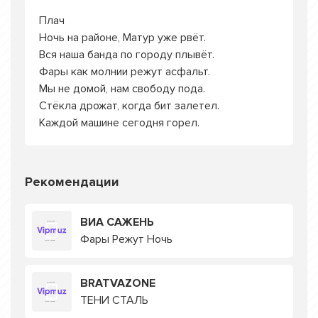
Плач
Ночь на районе, Матур уже рвёт.
Вся наша банда по городу плывёт.
Фары как молнии режут асфальт.
Мы не домой, нам свободу пода.
Стёкла дрожат, когда бит залетел.
Каждой машине сегодня горел.
Рекомендации
ВИА САЖЕНЬ
Фары Режут Ночь
BRATVAZONE
ТЕНИ СТАЛЬ