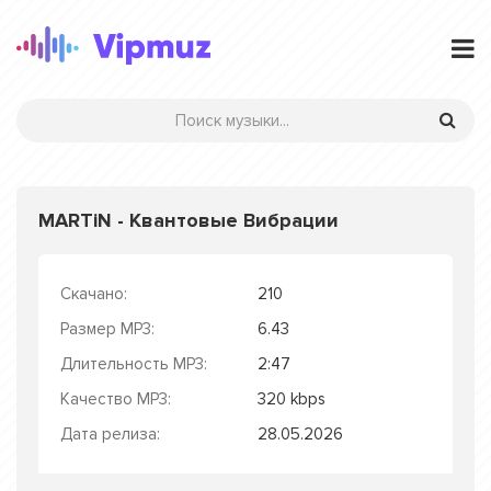
MARTiN - Квантовые Вибрации
Скачано:
210
Размер MP3:
6.43
Длительность MP3:
2:47
Качество MP3:
320 kbps
Дата релиза:
28.05.2026