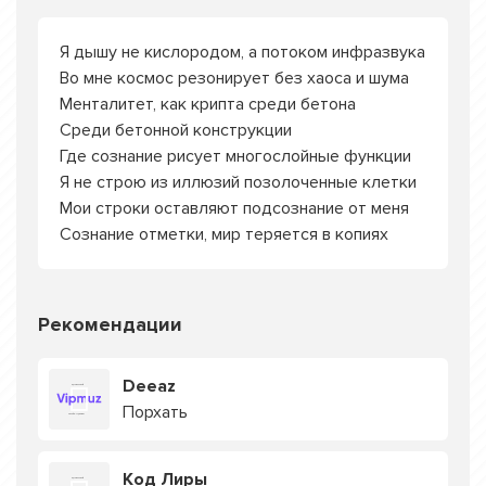
Я дышу не кислородом, а потоком инфразвука
Во мне космос резонирует без хаоса и шума
Менталитет, как крипта среди бетона
Среди бетонной конструкции
Где сознание рисует многослойные функции
Я не строю из иллюзий позолоченные клетки
Мои строки оставляют подсознание от меня
Сознание отметки, мир теряется в копиях
Рекомендации
Deeaz
Порхать
Код Лиры