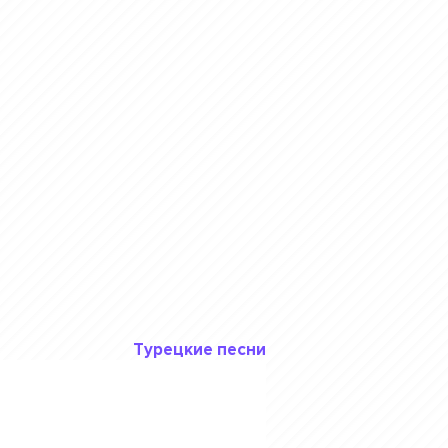
Турецкие песни