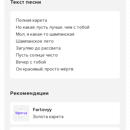
Текст песни
Полная карета
Но какая, пусть лучше, чем с тобой
Мол, я какая-то шампанская
Шампанское лето
Загуляю до рассвета
Пусть солнце чисто
Вечер с тобой
Он красивый, просто мёртв
Рекомендации
Fartovyy
Золота карета