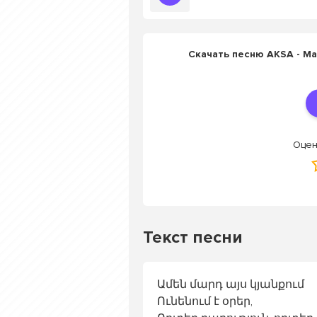
Скачать песню AKSA - Ma
Оцен
Текст песни
Ամեն մարդ այս կյանքում
Ունենում է օրեր,