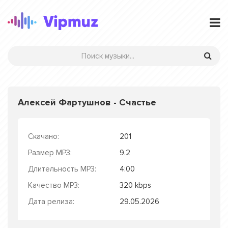
Алексей Фартушнов - Счастье
Скачано:
201
Размер MP3:
9.2
Длительность MP3:
4:00
Качество MP3:
320 kbps
Дата релиза:
29.05.2026