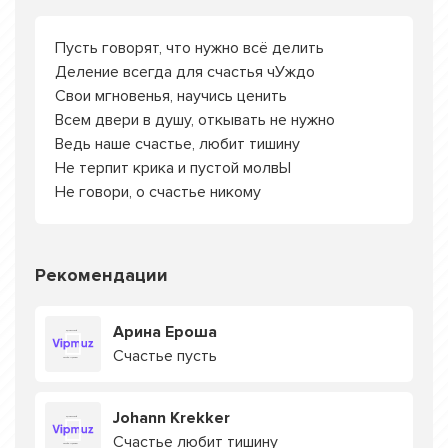
Пусть говорят, что нужно всё делить
Деление всегда для счастья чУждо
Свои мгновенья, научись ценить
Всем двери в душу, откывать не нужно
Ведь наше счастье, любит тишину
Не терпит крика и пустой молвЫ
Не говори, о счастье никому
Рекомендации
Арина Ероша
Счастье пусть
Johann Krekker
Счастье любит тишину