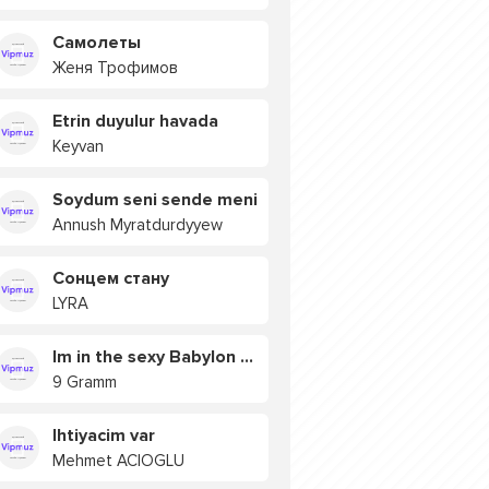
Самолеты
Женя Трофимов
Etrin duyulur havada
Keyvan
Soydum seni sende meni
Annush Myratdurdyyew
Сонцем стану
LYRA
Im in the sexy Babylon БУЯ
9 Gramm
Ihtiyacim var
Mehmet ACIOGLU