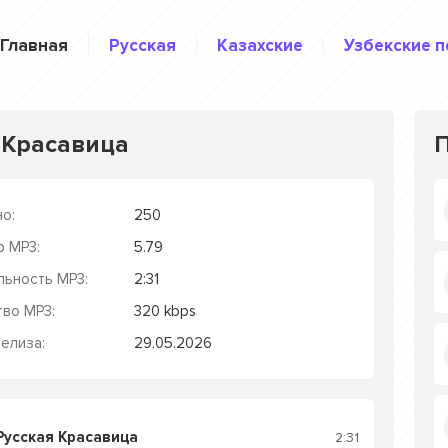
Главная
Русская
Казахские
Узбекские п
 Красавица
о:
250
р MP3:
5.79
льность MP3:
2:31
тво MP3:
320 kbps
елиза:
29.05.2026
Русская Красавица
2:31