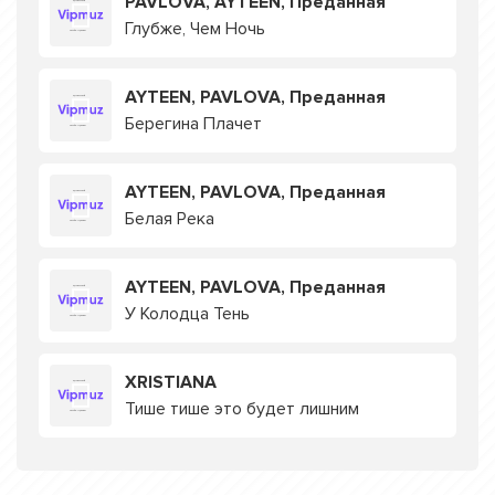
PAVLOVA, AYTEEN, Преданная
Глубже, Чем Ночь
AYTEEN, PAVLOVA, Преданная
Берегина Плачет
AYTEEN, PAVLOVA, Преданная
Белая Река
AYTEEN, PAVLOVA, Преданная
У Колодца Тень
XRISTIANA
Тише тише это будет лишним