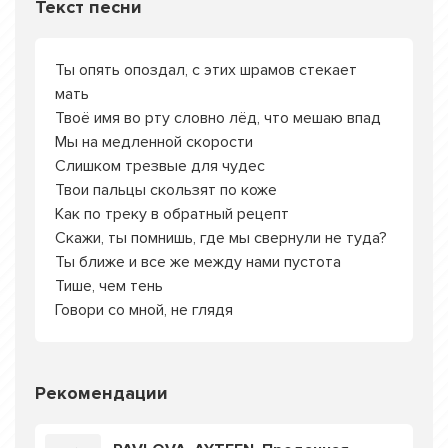
Текст песни
Ты опять опоздал, с этих шрамов стекает
мать
Твоё имя во рту словно лёд, что мешаю впад
Мы на медленной скорости
Слишком трезвые для чудес
Твои пальцы скользят по коже
Как по треку в обратный рецепт
Скажи, ты помнишь, где мы свернули не туда?
Ты ближе и все же между нами пустота
Тише, чем тень
Говори со мной, не глядя
Рекомендации