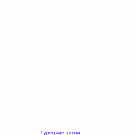
Турецкие песни