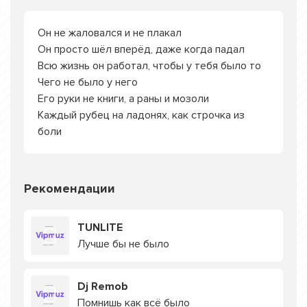
Он не жаловался и не плакал
Он просто шёл вперёд, даже когда падал
Всю жизнь он работал, чтобы у тебя было то
Чего не было у него
Его руки не книги, а раны и мозоли
Каждый рубец на ладонях, как строчка из
боли
Рекомендации
TUNLITE
Лучше бы не было
Dj Remob
Помнишь как всё было