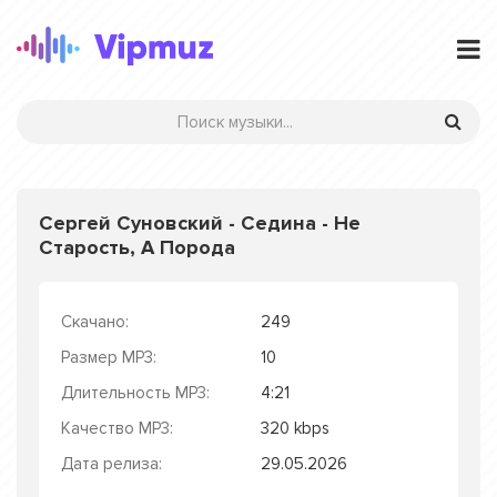
Сергей Суновский - Седина - Не
Старость, А Порода
Скачано:
249
Размер MP3:
10
Длительность MP3:
4:21
Качество MP3:
320 kbps
Дата релиза:
29.05.2026