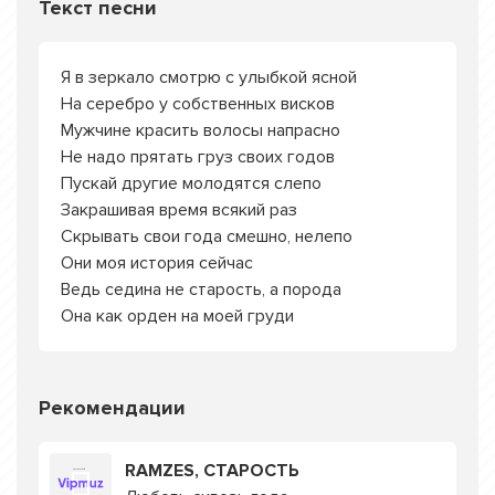
Текст песни
Я в зеркало смотрю с улыбкой ясной
На серебро у собственных висков
Мужчине красить волосы напрасно
Не надо прятать груз своих годов
Пускай другие молодятся слепо
Закрашивая время всякий раз
Скрывать свои года смешно, нелепо
Они моя история сейчас
Ведь седина не старость, а порода
Она как орден на моей груди
Рекомендации
RAMZES, СТАРОСТЬ