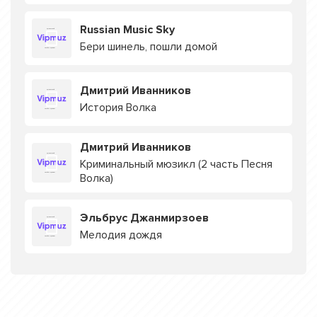
Russian Music Sky
Бери шинель, пошли домой
Дмитрий Иванников
История Волка
Дмитрий Иванников
Криминальный мюзикл (2 часть Песня
Волка)
Эльбрус Джанмирзоев
Мелодия дождя