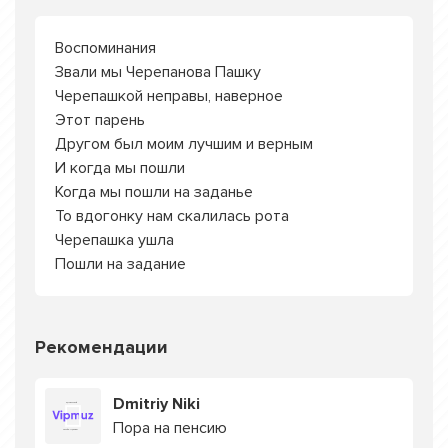
Воспоминания
Звали мы Черепанова Пашку
Черепашкой неправы, наверное
Этот парень
Другом был моим лучшим и верным
И когда мы пошли
Когда мы пошли на заданье
То вдогонку нам скалилась рота
Черепашка ушла
Пошли на задание
Рекомендации
Dmitriy Niki
Пора на пенсию