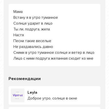
Мама
Встану я в утро туманное
Солнце ударит в лицо
Ты ли, подруга, жила
Настя
Песни такие веселые
Не раздавались давно
Сними в утро туманное солнце и ветер в лицо
Лицо с ними подруга желанная сходит ко мне
Рекомендации
Leyla
Доброе утро, солнце в окне