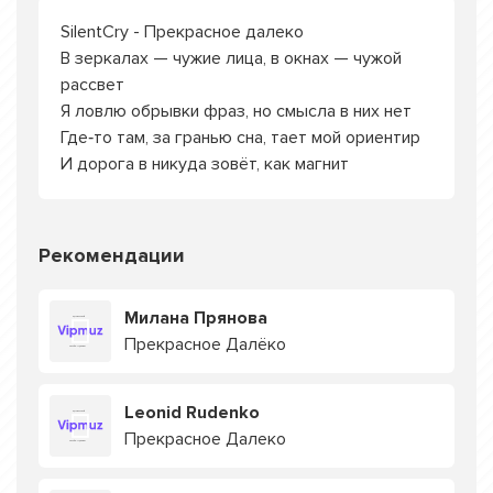
SilentCry - Прекрасное далеко
В зеркалах — чужие лица, в окнах — чужой
рассвет
Я ловлю обрывки фраз, но смысла в них нет
Где‑то там, за гранью сна, тает мой ориентир
И дорога в никуда зовёт, как магнит
Рекомендации
Милана Прянова
Прекрасное Далёко
Leonid Rudenko
Прекрасное Далеко