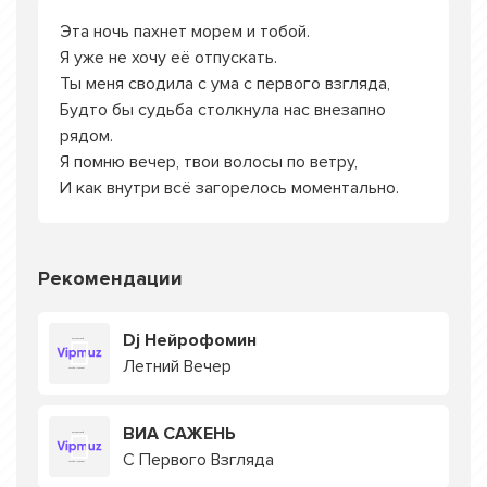
Эта ночь пахнет морем и тобой.
Я уже не хочу её отпускать.
Ты меня сводила с ума с первого взгляда,
Будто бы судьба столкнула нас внезапно
рядом.
Я помню вечер, твои волосы по ветру,
И как внутри всё загорелось моментально.
Рекомендации
Dj Нейрофомин
Летний Вечер
ВИА САЖЕНЬ
С Первого Взгляда