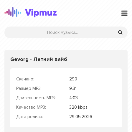
Gevorg - Летний вайб
Скачано:
290
Размер MP3:
9.31
Длительность MP3:
4:03
Качество MP3:
320 kbps
Дата релиза:
29.05.2026