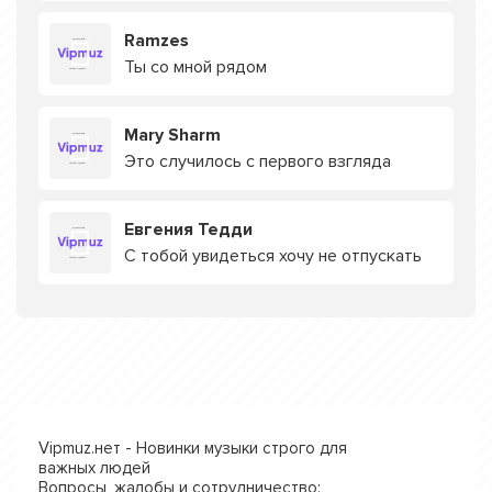
Ramzes
Ты со мной рядом
Mary Sharm
Это случилось с первого взгляда
Евгения Тедди
С тобой увидеться хочу не отпускать
Vipmuz.нет - Новинки музыки строго для
важных людей
Вопросы, жалобы и сотрудничество: